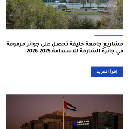
مشاريع جامعة خليفة تحصل على جوائز مرموقة
في جائزة الشارقة للاستدامة 2025-2026
إقرأ المزيد