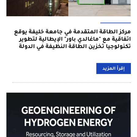
مركز الطاقة المتقدمة في جامعة خليفة يوقع
اتفاقية مع "ماغالدي باور" الإيطالية لتطوير
تكنولوجيا تخزين الطاقة النظيفة في الدولة
إقرأ المزيد