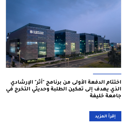
اختتام الدفعة الأولى من برنامج "أثر" الإرشادي
الذي يهدف إلى تمكين الطلبة وحديثي التخرج في
جامعة خليفة
إقرأ المزيد