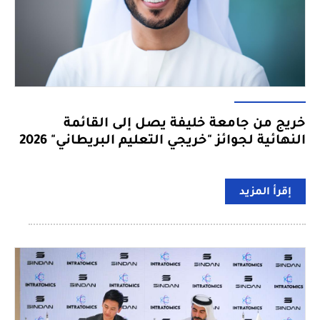
خريج من جامعة خليفة يصل إلى القائمة
النهائية لجوائز "خريجي التعليم البريطاني" 2026
إقرأ المزيد