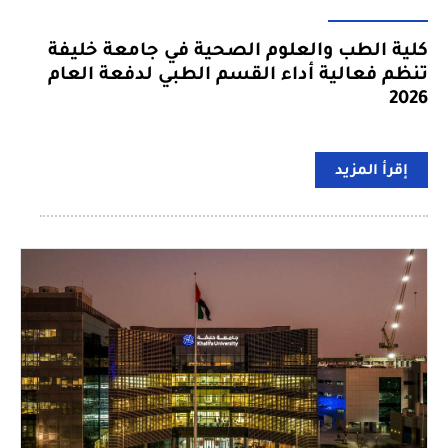
كلية الطب والعلوم الصحية في جامعة خليفة
تنظم فعالية أداء القسم الطبي لدفعة العام
2026
إقرأ المزيد