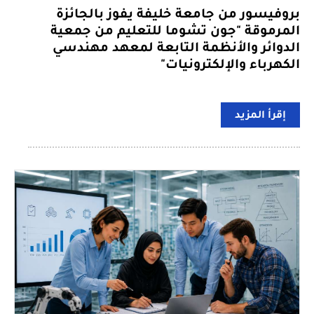
بروفيسور من جامعة خليفة يفوز بالجائزة
المرموقة "جون تشوما للتعليم من جمعية
الدوائر والأنظمة التابعة لمعهد مهندسي
الكهرباء والإلكترونيات"
إقرأ المزيد