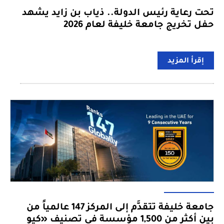
تحت رعاية رئيس الدولة.. ذياب بن زايد يشهد
حفل تخريج جامعة خليفة لعام 2026
إقرأ المزيد
جامعة خليفة تتقدَّم إلى المركز 147 عالمياً من
بين أكثر من 1,500 مؤسسة في تصنيف «كيو