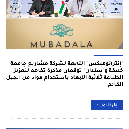
"إنتراتوميكس" التابعة لشركة مشاريع جامعة
خليفة و"سندان" توقعان مذكرة تفاهم لتعزيز
الطباعة ثلاثية الأبعاد باستخدام مواد من الجيل
القادم
إقرأ المزيد