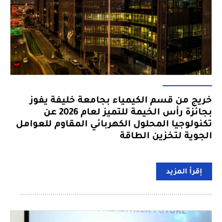
خريج من قسم الكيمياء بجامعة خليفة يفوز
بجائزة رأس الخيمة للتميز لعام 2026 عن
تكنولوجيا المحلول الكهربائي المقاوم للعوامل
الجوية لتخزين الطاقة
إقرأ المزيد