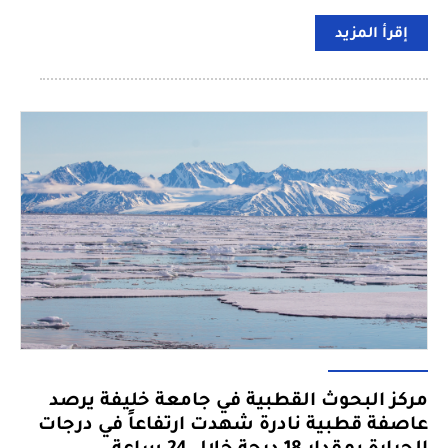
إقرأ المزيد
مركز البحوث القطبية في جامعة خليفة يرصد
عاصفة قطبية نادرة شهدت ارتفاعاً في درجات