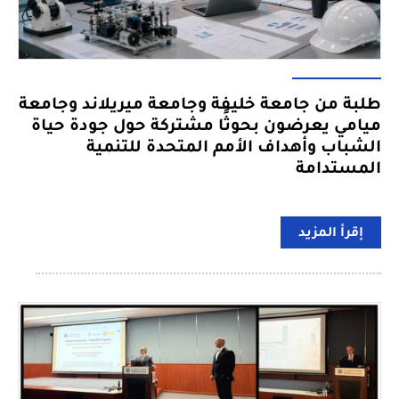
طلبة من جامعة خليفة وجامعة ميريلاند وجامعة
ميامي يعرضون بحوثًا مشتركة حول جودة حياة
الشباب وأهداف الأمم المتحدة للتنمية
المستدامة
إقرأ المزيد