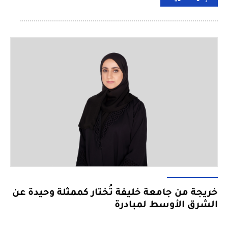
خريجة من جامعة خليفة تُختار كممثلة وحيدة عن
الشرق الأوسط لمبادرة