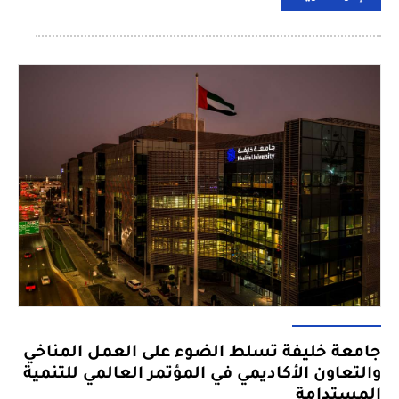
جامعة خليفة تسلط الضوء على العمل المناخي
والتعاون الأكاديمي في المؤتمر العالمي للتنمية
المستدامة