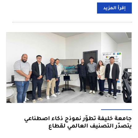
إقرأ المزيد
جامعة خليفة تطوّر نموذج ذكاء اصطناعي
يتصدّر التصنيف العالمي لقطاع