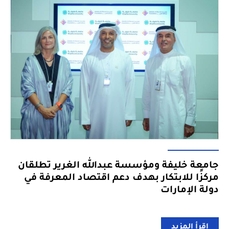
جامعة خليفة ومؤسسة عبدالله الغرير تطلقان
مركزًا للابتكار بهدف دعم اقتصاد المعرفة في
دولة الإمارات
إقرأ المزيد