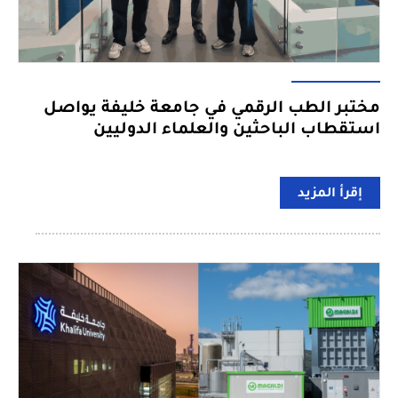
مختبر الطب الرقمي في جامعة خليفة يواصل
استقطاب الباحثين والعلماء الدوليين
إقرأ المزيد