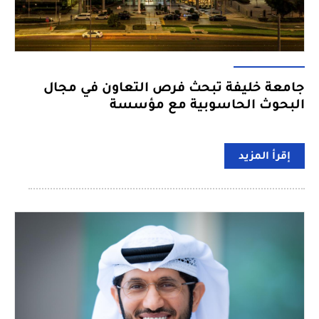
جامعة خليفة تبحث فرص التعاون في مجال
البحوث الحاسوبية مع مؤسسة
إقرأ المزيد