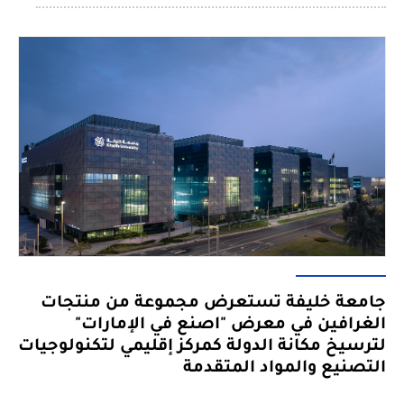
جامعة خليفة تستعرض مجموعة من منتجات
الغرافين في معرض "اصنع في الإمارات"
لترسيخ مكانة الدولة كمركز إقليمي لتكنولوجيات
التصنيع والمواد المتقدمة