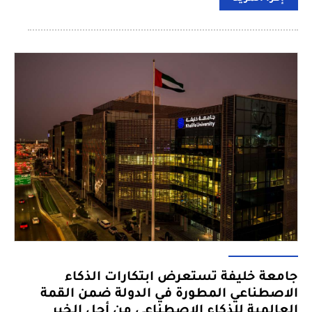
جامعة خليفة تستعرض ابتكارات الذكاء
الاصطناعي المطورة في الدولة ضمن القمة
العالمية للذكاء الاصطناعي من أجل الخير