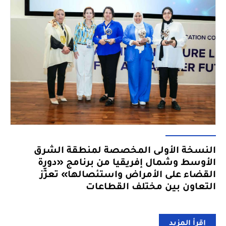
النسخة الأولى المخصصة لمنطقة الشرق
الأوسط وشمال إفريقيا من برنامج «دورة
القضاء على الأمراض واستئصالها» تعزِّز
التعاون بين مختلف القطاعات
إقرأ المزيد