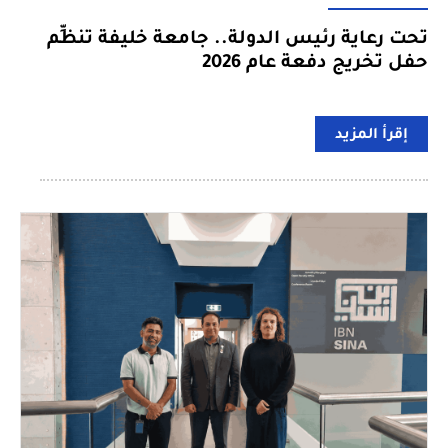
تحت رعاية رئيس الدولة.. جامعة خليفة تنظِّم
حفل تخريج دفعة عام 2026
إقرأ المزيد