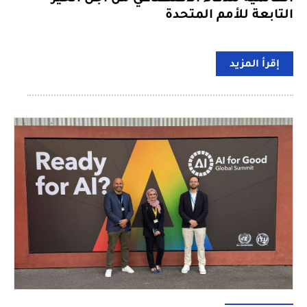
التابعة للأمم المتحدة
إقرأ المزيد